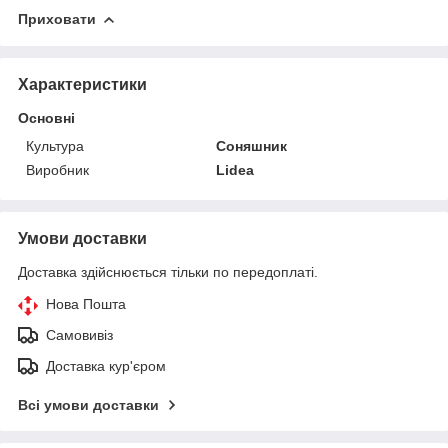
Приховати
Характеристики
Основні
Культура
Соняшник
Виробник
Lidea
Умови доставки
Доставка здійснюється тільки по передоплаті.
Нова Пошта
Самовивіз
Доставка кур'єром
Всі умови доставки