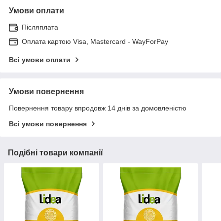
Умови оплати
Післяплата
Оплата картою Visa, Mastercard - WayForPay
Всі умови оплати
Умови повернення
Повернення товару впродовж 14 днів за домовленістю
Всі умови повернення
Подібні товари компанії