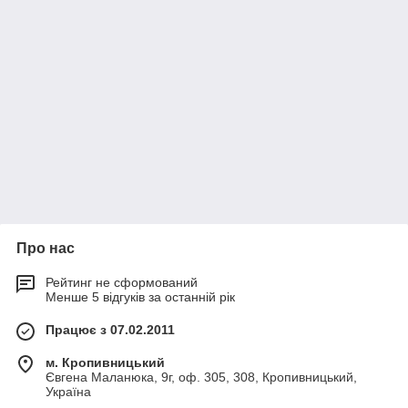
Про нас
Рейтинг не сформований
Менше 5 відгуків за останній рік
Працює з 07.02.2011
м. Кропивницький
Євгена Маланюка, 9г, оф. 305, 308, Кропивницький,
Україна