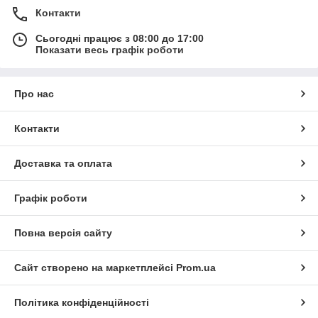
Контакти
Сьогодні працює з 08:00 до 17:00
Показати весь графік роботи
Про нас
Контакти
Доставка та оплата
Графік роботи
Повна версія сайту
Сайт створено на маркетплейсі
Prom.ua
Політика конфіденційності