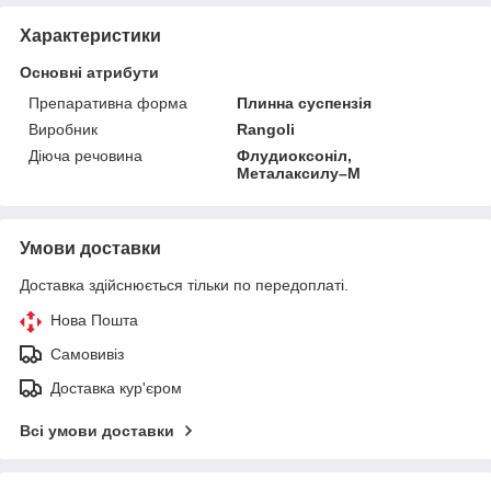
Характеристики
Основні атрибути
Препаративна форма
Плинна суспензія
Виробник
Rangoli
Діюча речовина
Флудиоксоніл,
Металаксилу–М
Умови доставки
Доставка здійснюється тільки по передоплаті.
Нова Пошта
Самовивіз
Доставка кур'єром
Всі умови доставки