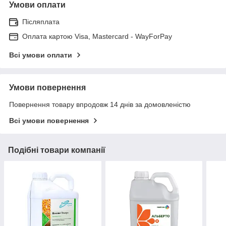
Умови оплати
Післяплата
Оплата картою Visa, Mastercard - WayForPay
Всі умови оплати
Умови повернення
Повернення товару впродовж 14 днів за домовленістю
Всі умови повернення
Подібні товари компанії