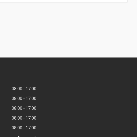
08:00
17:00
08:00
17:00
08:00
17:00
08:00
17:00
08:00
17:00